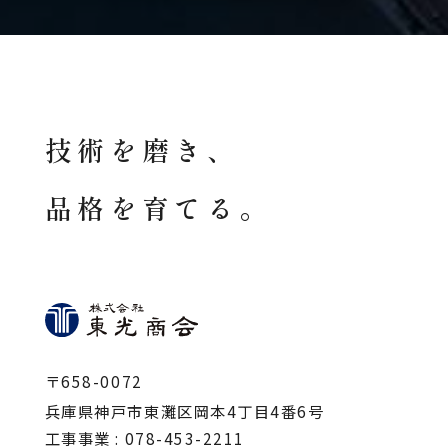
技術を磨き、
品格を育てる。
〒658-0072
兵庫県神戸市東灘区岡本4丁目4番6号
工事事業 :
078-453-2211