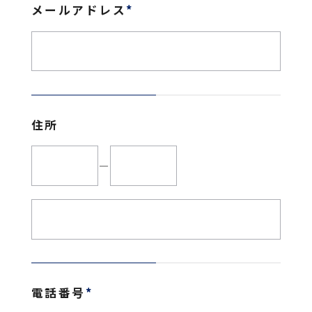
メールアドレス
*
住所
－
電話番号
*