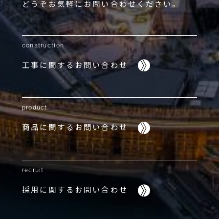
どうぞお気軽にお問い合わせください。
construction
工事に関する
お問い合わせ
product
商品に関する
お問い合わせ
recruit
採用に関する
お問い合わせ