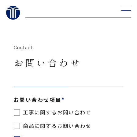
Skip
to
content
Contact
お問い合わせ
お問い合わせ項目
*
工事に関するお問い合わせ
商品に関するお問い合わせ