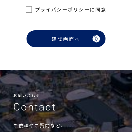
プライバシーポリシーに同意
お問い合わせ
Contact
ご依頼やご質問など、