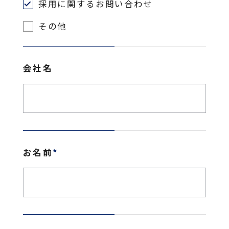
採用に関するお問い合わせ
その他
会社名
お名前
*