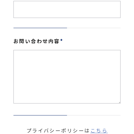
お問い合わせ内容
*
プライバシーポリシーは
こちら