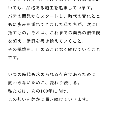
いても、品格ある施工を追求しています。
パテの開発からスタートし、時代の変化とと
もに歩みを重ねてきました私たちが、次に目
指すもの。それは、これまでの業界の価値観
を超え、常識を書き換えていくこと。
その挑戦を、止めることなく続けていくこと
です。
いつの時代も求められる存在であるために。
変わらないために、変わり続ける。
私たちは、次の100年に向け、
この想いを静かに貫き続けていきます。