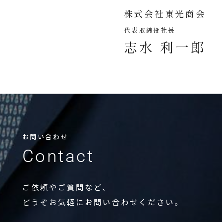
株式会社東光商会
代表取締役社長
志水 利一郎
お問い合わせ
Contact
ご依頼やご質問など、
どうぞお気軽にお問い合わせください。