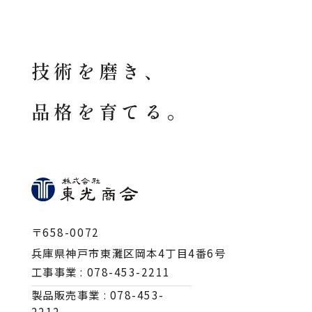
技術を磨き、
品格を育てる。
〒658-0072
兵庫県神戸市東灘区岡本4丁目4番6号
工事事業 :
078-453-2211
製品販売事業 :
078-453-
2212