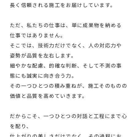
長く信頼される施工をお届けしています。
ただ、私たちの仕事は、単に成果物を納める
仕事ではありません。
そこでは、技術力だけでなく、人の対応力や
姿勢が品質を左右します。
細やかな配慮、的確な判断、そして不測の事
態にも誠実に向き合う力。
その一つひとつの積み重ねが、施工そのものの
価値と品質を高めていきます。
だからこそ、一つひとつの対話と工程にまで心
を配り、
仕上がりの美しさだけでなく、その過程にお