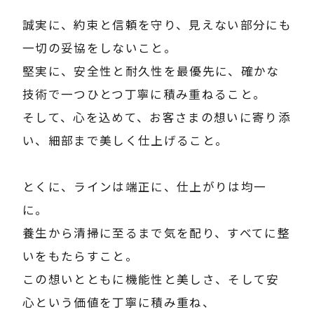
誠実に、約束と信頼を守り、見えない部分にも
一切の妥協をしないこと。
堅実に、安全性と耐久性を最優先に、確かな
技術で一つひとつ丁寧に積み重ねること。
そして、心を込めて、お客さまの想いに寄り添
い、細部まで美しく仕上げること。
とくに、ラインは端正に、仕上がりは均一
に。
養生から清掃に至るまで気を配り、すべてに整
いをもたらすこと。
この想いとともに機能性と美しさ、そして安
心という価値を丁寧に積み重ね、