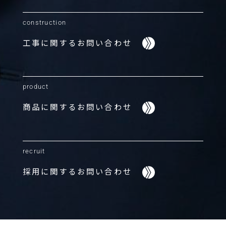
construction
工事に関する
お問い合わせ
product
商品に関する
お問い合わせ
recruit
採用に関する
お問い合わせ