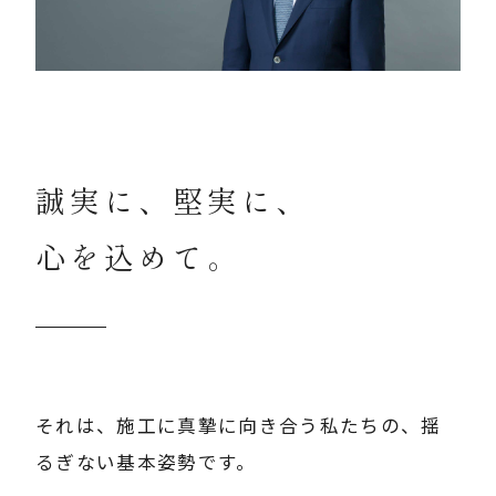
誠実に、堅実に、
心を込めて。
それは、施工に真摯に向き合う私たちの、揺
るぎない基本姿勢です。