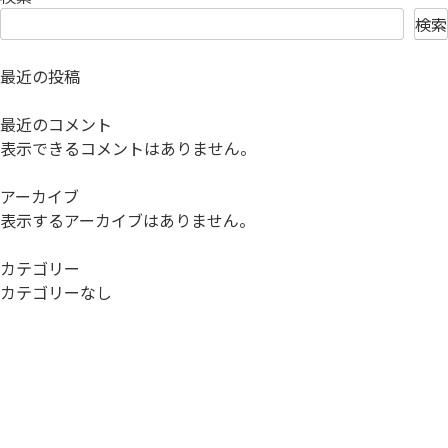
検索
最近の投稿
最近のコメント
表示できるコメントはありません。
アーカイブ
表示するアーカイブはありません。
カテゴリー
カテゴリーなし
お問い合わせ