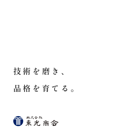
採用に関する
お問い合わせ
技術を磨き、
品格を育てる。